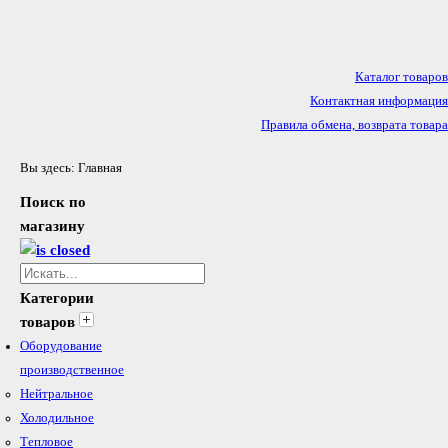
Каталог товаров
Контактная информация
Правила обмена, возврата товара
Вы здесь:
Главная
Поиск по
магазину
Категории
товаров
Оборудование
производственное
Нейтральное
Холодильное
Тепловое