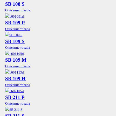
SB 108 S
Описание товара
SB 109 P
Описание товара
SB 109 S
Описание товара
SB 109 М
Описание товара
SB 109 Н
Описание товара
SB 211 P
Описание товара
SB 211 S