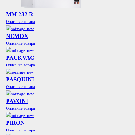
MМ 232 R
Описание товара
NEMOX
Описание товара
PACKVAC
Описание товара
PASQUINI
Описание товара
PAVONI
Описание товара
PIRON
Описание товара