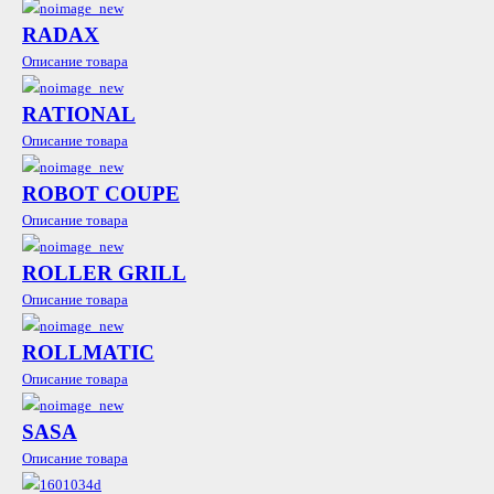
RADAX
Описание товара
RATIONAL
Описание товара
ROBOT COUPE
Описание товара
ROLLER GRILL
Описание товара
ROLLMATIC
Описание товара
SASA
Описание товара