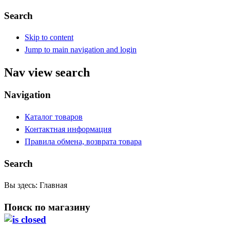
Search
Skip to content
Jump to main navigation and login
Nav view search
Navigation
Каталог товаров
Контактная информация
Правила обмена, возврата товара
Search
Вы здесь:
Главная
Поиск по магазину