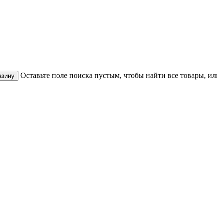
Оставьте поле поиска пустым, чтобы найти все товары, ил