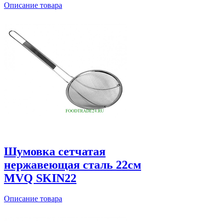
Описание товара
Шумовка сетчатая
нержавеющая сталь 22см
MVQ SKIN22
Описание товара