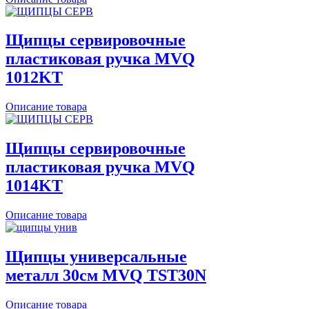
Щипцы сервировочные
пластиковая ручка MVQ
1012KT
Описание товара
Щипцы сервировочные
пластиковая ручка MVQ
1014KT
Описание товара
Щипцы универсальные
металл 30см MVQ TST30N
Описание товара