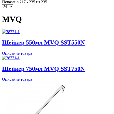
Показано 217 - 235 из 235
MVQ
Шейкер 550мл MVQ SST550N
Описание товара
Шейкер 750мл MVQ SST750N
Описание товара