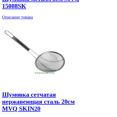
15008SK
Описание товара
Шумовка сетчатая
нержавеющая сталь 20см
MVQ SKIN20