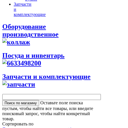
Запчасти
и
комплектующие
Оборудование
производственное
Посуда и инвентарь
Запчасти и комплектующие
Оставьте поле поиска
пустым, чтобы найти все товары, или введите
поисковый запрос, чтобы найти конкретный
товар.
Сортировать по