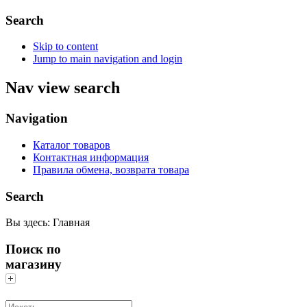
Search
Skip to content
Jump to main navigation and login
Nav view search
Navigation
Каталог товаров
Контактная информация
Правила обмена, возврата товара
Search
Вы здесь:
Главная
Поиск по
магазину