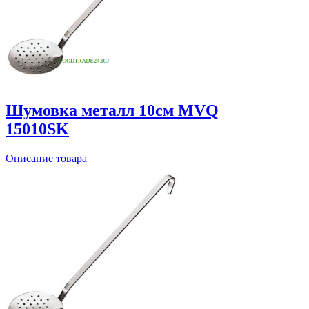
Шумовка металл 10см MVQ
15010SK
Описание товара