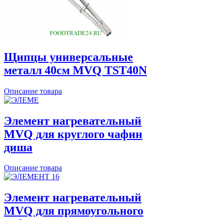
Щипцы универсальные
металл 40см MVQ TST40N
Описание товара
Элемент нагревательный
MVQ для круглого чафин
диша
Описание товара
Элемент нагревательный
MVQ для прямоугольного