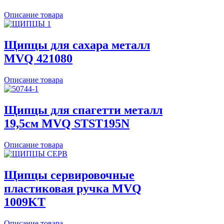
Описание товара
Щипцы для сахара металл
MVQ 421080
Описание товара
Щипцы для спагетти металл
19,5см MVQ STST195N
Описание товара
Щипцы сервировочные
пластиковая ручка MVQ
1009KT
Описание товара