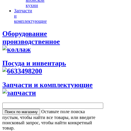
японской
кухни
Запчасти
и
комплектующие
Оборудование
производственное
Посуда и инвентарь
Запчасти и комплектующие
Оставьте поле поиска
пустым, чтобы найти все товары, или введите
поисковый запрос, чтобы найти конкретный
товар.