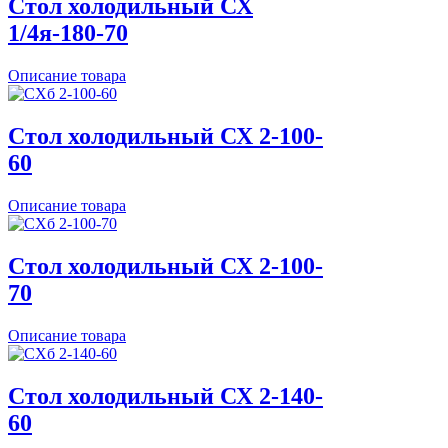
Стол холодильный СХ
1/4я-180-70
Описание товара
Стол холодильный СХ 2-100-
60
Описание товара
Стол холодильный СХ 2-100-
70
Описание товара
Стол холодильный СХ 2-140-
60