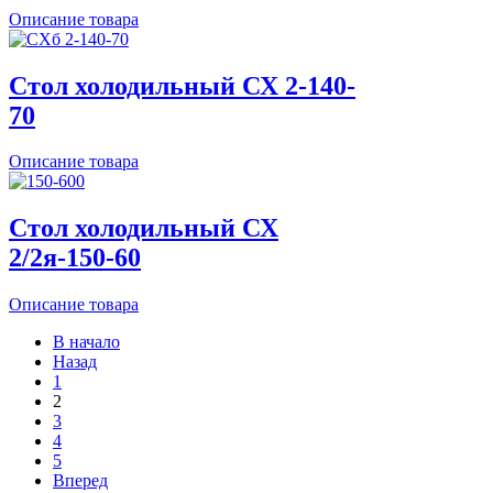
Описание товара
Стол холодильный СХ 2-140-
70
Описание товара
Стол холодильный СХ
2/2я-150-60
Описание товара
В начало
Назад
1
2
3
4
5
Вперед