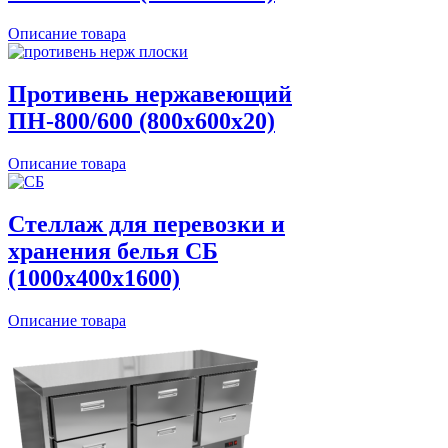
Описание товара
Противень нержавеющий
ПН-800/600 (800х600х20)
Описание товара
Стеллаж для перевозки и
хранения белья СБ
(1000х400х1600)
Описание товара