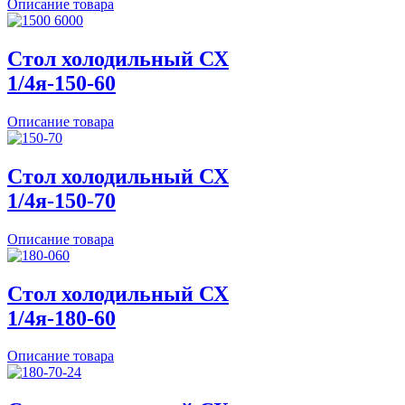
Описание товара
Стол холодильный СХ
1/4я-150-60
Описание товара
Стол холодильный СХ
1/4я-150-70
Описание товара
Стол холодильный СХ
1/4я-180-60
Описание товара