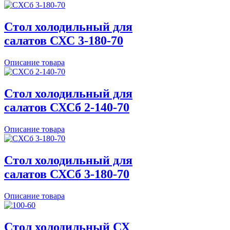
Стол холодильный для
салатов СХС 3-180-70
Описание товара
Стол холодильный для
салатов СХСб 2-140-70
Описание товара
Стол холодильный для
салатов СХСб 3-180-70
Описание товара
Стол холодильный СХ