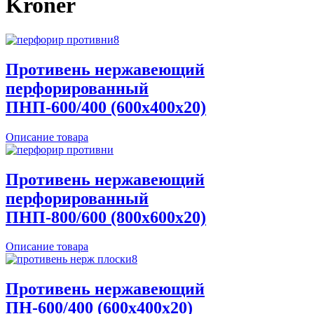
Kroner
Противень нержавеющий
перфорированный
ПНП-600/400 (600х400х20)
Описание товара
Противень нержавеющий
перфорированный
ПНП-800/600 (800х600х20)
Описание товара
Противень нержавеющий
ПН-600/400 (600х400х20)