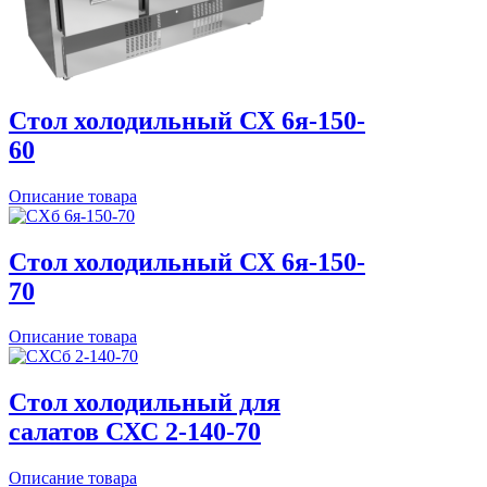
Стол холодильный СХ 6я-150-
60
Описание товара
Стол холодильный СХ 6я-150-
70
Описание товара
Стол холодильный для
салатов СХС 2-140-70
Описание товара