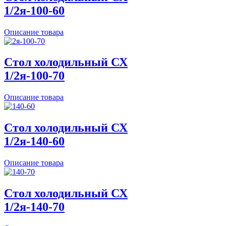
1/2я-100-60
Описание товара
Стол холодильный СХ
1/2я-100-70
Описание товара
Стол холодильный СХ
1/2я-140-60
Описание товара
Стол холодильный СХ
1/2я-140-70