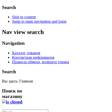
Search
Skip to content
Jump to main navigation and login
Nav view search
Navigation
Каталог товаров
Контактная информация
Правила обмена, возврата товара
Search
Вы здесь:
Главная
Поиск по
магазину